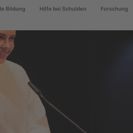
le Bildung
Hilfe bei Schulden
Forschung