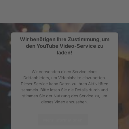
Wir benötigen Ihre Zustimmung, um
den YouTube Video-Service zu
laden!
Wir verwenden einen Service eines
Drittanbieters, um Videoinhalte einzubetten.
Dieser Service kann Daten zu Ihren Aktivitäten
sammeln. Bitte lesen Sie die Details durch und
stimmen Sie der Nutzung des Service zu, um
dieses Video anzusehen.
Mehr Informationen