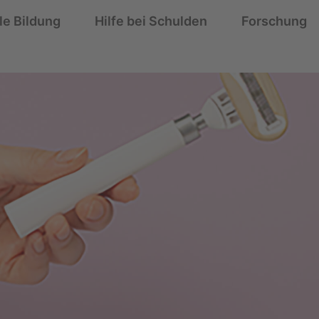
le Bildung
Hilfe bei Schulden
Forschung