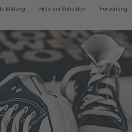
le Bildung
Hilfe bei Schulden
Forschung