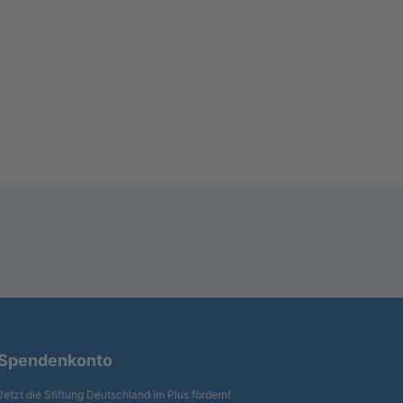
Spendenkonto
Jetzt die Stiftung Deutschland im Plus fördern!