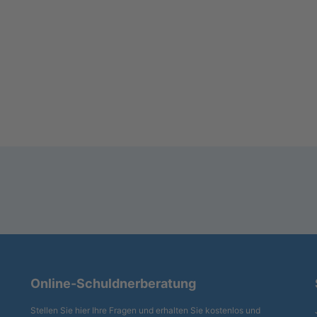
Online-Schuldnerberatung
Stellen Sie hier Ihre Fragen und erhalten Sie kostenlos und