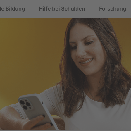
le Bildung
Hilfe bei Schulden
Forschung